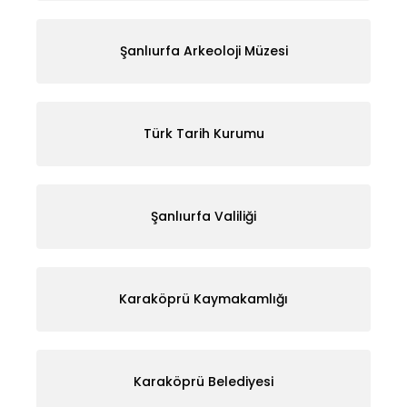
Şanlıurfa Arkeoloji Müzesi
Türk Tarih Kurumu
Şanlıurfa Valiliği
Karaköprü Kaymakamlığı
Karaköprü Belediyesi