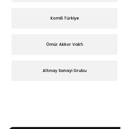
Komili Türkiye
Ömür Akkor Vakfı
Altınay Sanayi Grubu