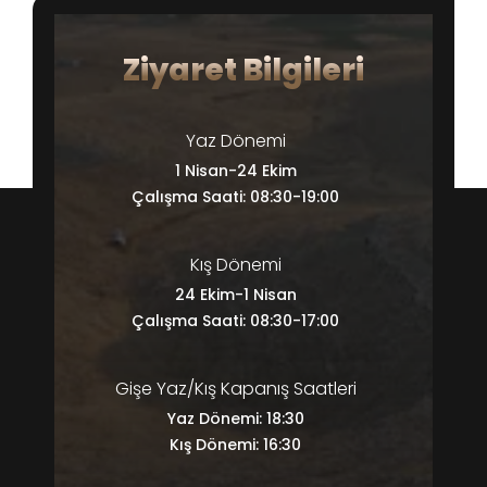
Ziyaret Bilgileri
Yaz Dönemi
1 Nisan-24 Ekim
Çalışma Saati: 08:30-19:00
Kış Dönemi
24 Ekim-1 Nisan
Çalışma Saati: 08:30-17:00
Gişe Yaz/Kış Kapanış Saatleri
Yaz Dönemi: 18:30
Kış Dönemi: 16:30